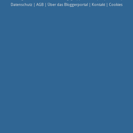
Datenschutz
|
AGB
|
Über das Bloggerportal
|
Kontakt
|
Cookies