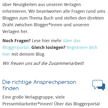
über Neuigkeiten aus unseren Verlagen
informieren. Wir beantworten alle Fragen rund ums
Bloggen zum Thema Buch und stellen den direkten
Draht zwischen Blogger*innen und unseren
Verlagen her.
Noch Fragen?
Lese hier mehr
über das
Bloggerportal.
Gleich loslegen?
Registriere dich
hier
mit deinem Blog.
Wir freuen uns auf die Zusammenarbeit!
Die richtige Ansprech­person
finden
Eine große Verlagsgruppe, viele
Pressemitarbeiter*innen! Über das Bloggerportal