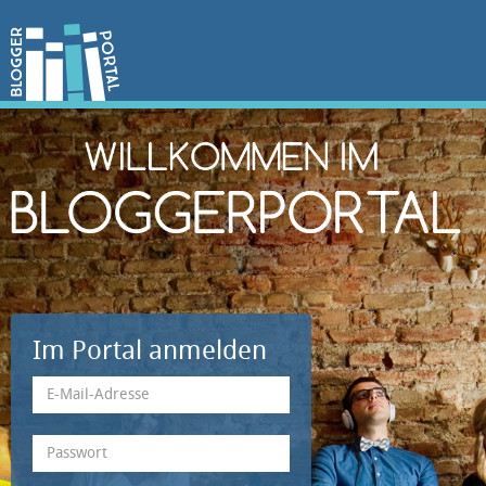
Im Portal anmelden