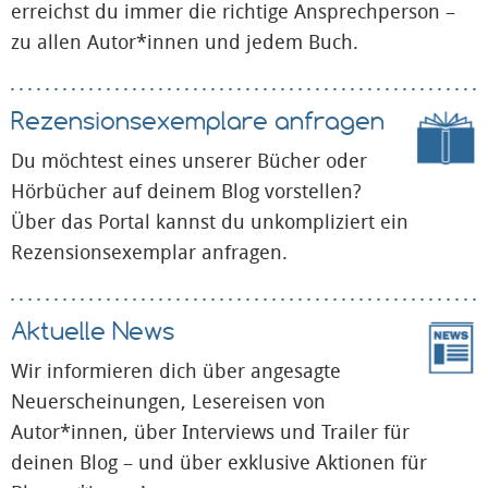
erreichst du immer die richtige Ansprechperson –
zu allen Autor*innen und jedem Buch.
Rezensions­exemplare anfragen
Du möchtest eines unserer Bücher oder
Hörbücher auf deinem Blog vorstellen?
Über das Portal kannst du unkompliziert ein
Rezensionsexemplar anfragen.
Aktuelle News
Wir informieren dich über angesagte
Neuerscheinungen, Lesereisen von
Autor*innen, über Interviews und Trailer für
deinen Blog – und über exklusive Aktionen für