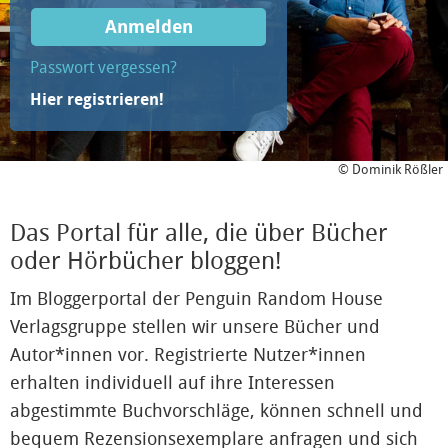
Anmelden
Passwort vergessen?
Hier registrieren!
© Dominik Rößler
Das Portal für alle, die über Bücher
oder Hörbücher bloggen!
Im Bloggerportal der Penguin Random House
Verlagsgruppe stellen wir unsere Bücher und
Autor*innen vor. Registrierte Nutzer*innen
erhalten individuell auf ihre Interessen
abgestimmte Buchvorschläge, können schnell und
bequem Rezensionsexemplare anfragen und sich